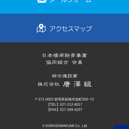
〒371-0003 群馬県前橋市堤町500−72
【TEL】027-212-8017
【FAX】027-269-4207
© KARASAWAKUMI Co,. Ltd