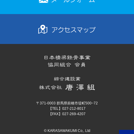
〒371-0003 群馬県前橋市堤町500−72
【TEL】027-212-8017
【FAX】027-269-4207
© KARASAWAKUMI Co,. Ltd