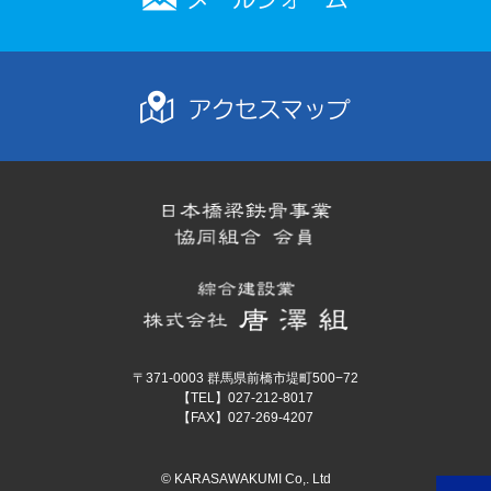
〒371-0003 群馬県前橋市堤町500−72
【TEL】027-212-8017
【FAX】027-269-4207
© KARASAWAKUMI Co,. Ltd